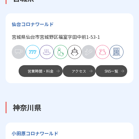
仙台コロナワールド
宮城県仙台市宮城野区福室字田中前1-53-1
営業時間・料金
アクセス
SNS一覧
神奈川県
小田原コロナワールド