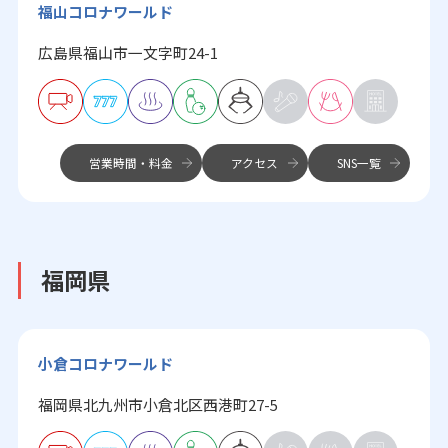
福山コロナワールド
広島県福山市一文字町24-1
営業時間・料金
アクセス
SNS一覧
福岡県
小倉コロナワールド
福岡県北九州市小倉北区西港町27-5