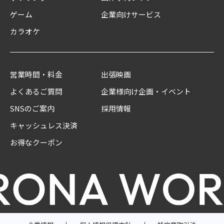
ゲーム
企業向けサービス
カラオケ
営業時間・料金
出張映画
よくあるご質問
企業様向け企画・イベント
SNSのご案内
採用情報
キャッシュレス決済
お得なクーポン