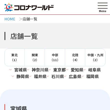
HOME
店舗一覧
店舗一覧
東北
関東
中部
北陸
中国・九州
（1）
（2）
（11）
（4）
（2）
宮城県
神奈川県
東京都
愛知県
岐阜県
静岡県
福井県
石川県
広島県
福岡県
宮城県