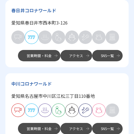
春日井コロナワールド
愛知県春日井市西本町3-126
営業時間・料金
アクセス
SNS一覧
中川コロナワールド
愛知県名古屋市中川区江松三丁目110番地
営業時間・料金
アクセス
SNS一覧