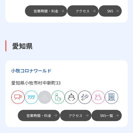
営業時間・料金
アクセス
SNS
愛知県
小牧コロナワールド
愛知県小牧市村中新町33
営業時間・料金
アクセス
SNS一覧