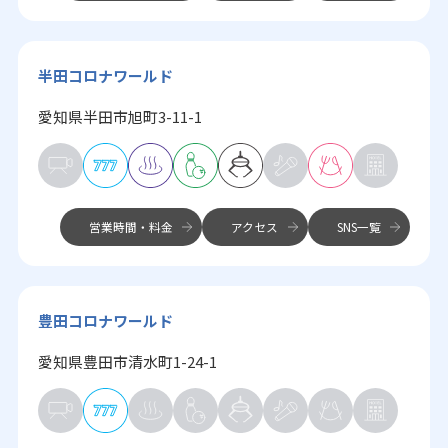
半田コロナワールド
愛知県半田市旭町3-11-1
営業時間・料金
アクセス
SNS一覧
豊田コロナワールド
愛知県豊田市清水町1-24-1