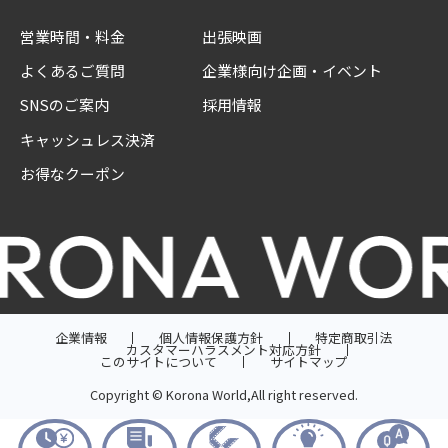
営業時間・料金
出張映画
よくあるご質問
企業様向け企画・イベント
SNSのご案内
採用情報
キャッシュレス決済
お得なクーポン
企業情報
個人情報保護方針
特定商取引法
カスタマーハラスメント対応方針
このサイトについて
サイトマップ
Copyright © Korona World,All right reserved.