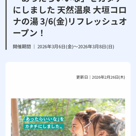
にしました 天然温泉 大垣コロ
ナの湯 3/6(金)リフレッシュオ
ープン！
開催期間 ｜ 2026年3月6日(金)～2026年3月8日(日)
更新日｜2026年2月26日(木)