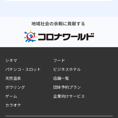
シネマ
フード
パチンコ・スロット
ビジネスホテル
天然温泉
店舗一覧
ボウリング
団体予約プラン
ゲーム
企業向けサービス
カラオケ