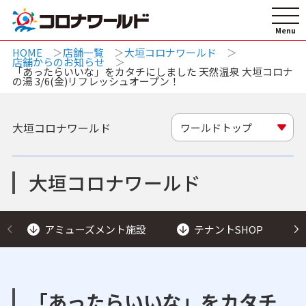
HOME
店舗一覧
大垣コロナワールド
店舗からのお知らせ
「あったらいいな」をカタチにしました 天然温泉 大垣コロナ
の湯 3/6(金)リフレッシュオープン！
大垣コロナワールド
ワールドトップ
大垣コロナワールド
アミューズメント施設
テナントSHOP
「あったらいいな」をカタチ