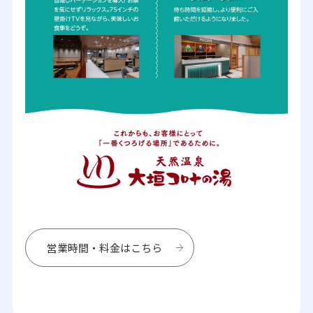
営業時間・料金はこちら