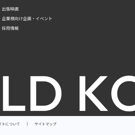
出張映画
企業様向け企画・イベント
採用情報
イトについて
サイトマップ