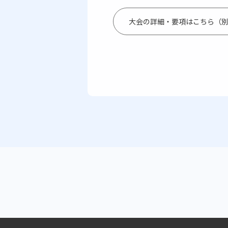
大会の詳細・要項はこちら（