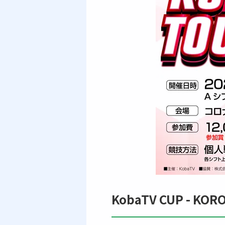
KobaTV CUP - KOR