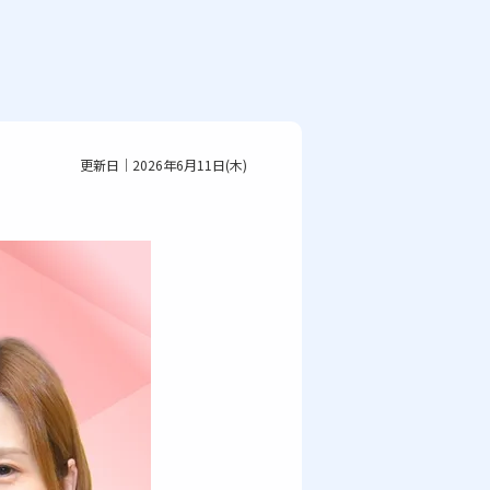
更新日｜2026年6月11日(木)