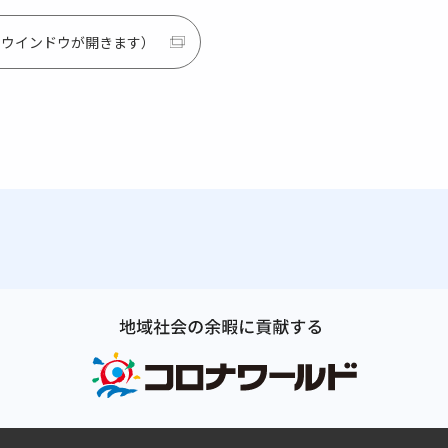
別ウインドウが開きます）