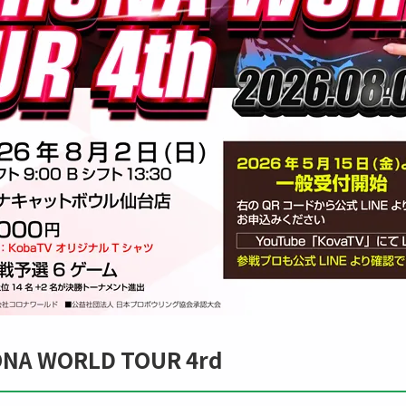
ONA WORLD TOUR 4rd