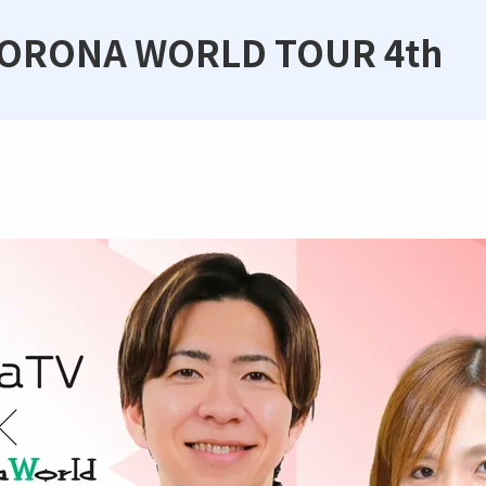
 KORONA WORLD TOUR 4th