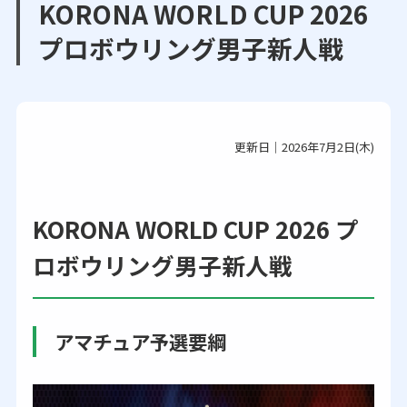
KORONA WORLD CUP 2026
プロボウリング男子新人戦
更新日｜2026年7月2日(木)
KORONA WORLD CUP 2026 プ
ロボウリング男子新人戦
アマチュア予選要綱