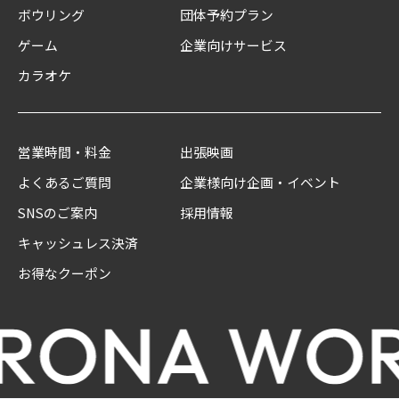
ボウリング
団体予約プラン
ゲーム
企業向けサービス
カラオケ
営業時間・料金
出張映画
よくあるご質問
企業様向け企画・イベント
SNSのご案内
採用情報
キャッシュレス決済
お得なクーポン