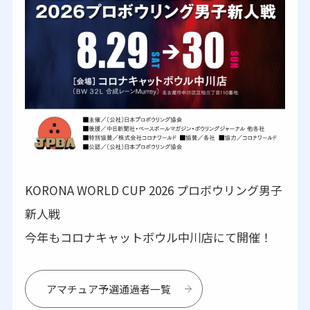
KORONA WORLD CUP 2026 プロボウリング男子
新人戦
今年もコロナキャットボウル中川店にて開催！
アマチュア予選通過者一覧