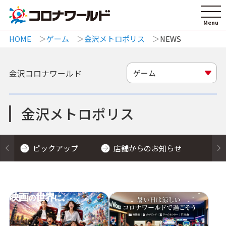
HOME
ゲーム
金沢メトロポリス
NEWS
金沢コロナワールド
ゲーム
金沢メトロポリス
ピックアップ
店舗からのお知らせ