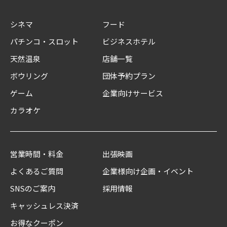
シネマ
フード
パチンコ・スロット
ビジネスホテル
天然温泉
店舗一覧
ボウリング
団体予約プラン
ゲーム
企業向けサービス
カラオケ
営業時間・料金
出張映画
よくあるご質問
企業様向け企画・イベント
SNSのご案内
採用情報
キャッシュレス決済
お得なクーポン