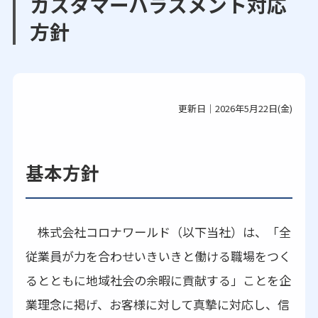
カスタマーハラスメント対応
方針
更新日｜2026年5月22日(金)
基本方針
株式会社コロナワールド（以下当社）は、「全
従業員が力を合わせいきいきと働ける職場をつく
るとともに地域社会の余暇に貢献する」ことを企
業理念に掲げ、お客様に対して真摯に対応し、信