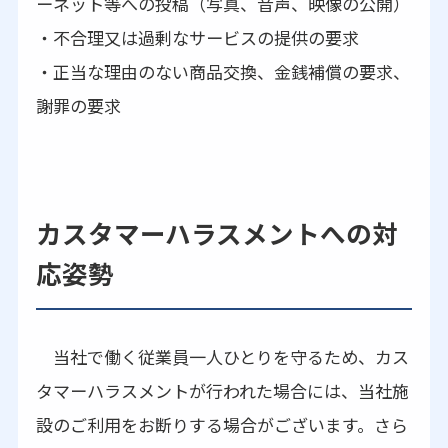
ーネット等への投稿（写真、音声、映像の公開）
・不合理又は過剰なサービスの提供の要求
・正当な理由のない商品交換、金銭補償の要求、
謝罪の要求
カスタマーハラスメントへの対
応姿勢
当社で働く従業員一人ひとりを守るため、カス
タマーハラスメントが行われた場合には、当社施
設のご利用をお断りする場合がございます。さら