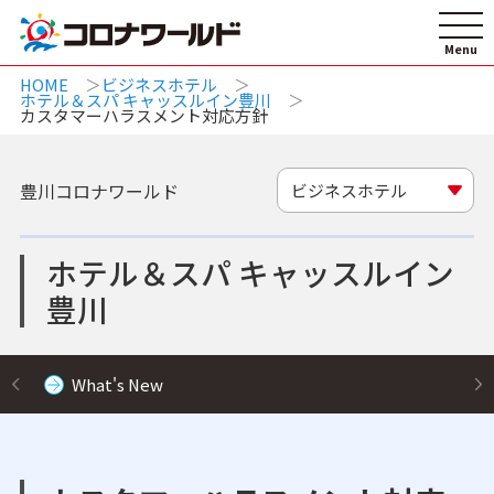
HOME
ビジネスホテル
ホテル＆スパ キャッスルイン豊川
カスタマーハラスメント対応方針
豊川コロナワールド
ビジネスホテル
ホテル＆スパ キャッスルイン
豊川
What's New