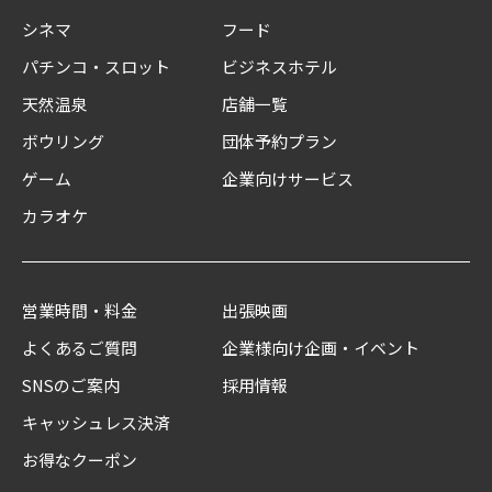
シネマ
フード
パチンコ・スロット
ビジネスホテル
天然温泉
店舗一覧
ボウリング
団体予約プラン
ゲーム
企業向けサービス
カラオケ
営業時間・料金
出張映画
よくあるご質問
企業様向け企画・イベント
SNSのご案内
採用情報
キャッシュレス決済
お得なクーポン