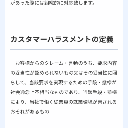
があった際には組織的に対応致します。
カスタマーハラスメントの定義
お客様からのクレーム・言動のうち、要求内容
の妥当性が認められないもの又はその妥当性に照
らして、当該要求を実現するための手段・態様が
社会通念上不相当なものであり、当該手段・態様
により、当社で働く従業員の就業環境が害される
おそれがあるもの