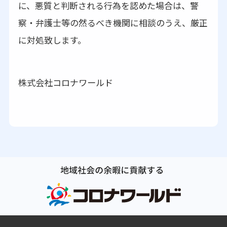
に、悪質と判断される行為を認めた場合は、警
察・弁護士等の然るべき機関に相談のうえ、厳正
に対処致します。
株式会社コロナワールド