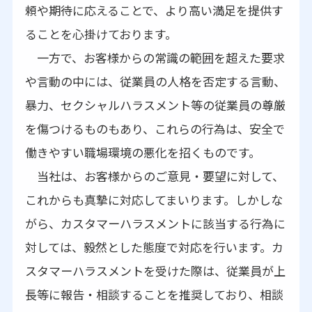
頼や期待に応えることで、より高い満足を提供す
ることを心掛けております。
一方で、お客様からの常識の範囲を超えた要求
や言動の中には、従業員の人格を否定する言動、
暴力、セクシャルハラスメント等の従業員の尊厳
を傷つけるものもあり、これらの行為は、安全で
働きやすい職場環境の悪化を招くものです。
当社は、お客様からのご意見・要望に対して、
これからも真摯に対応してまいります。しかしな
がら、カスタマーハラスメントに該当する行為に
対しては、毅然とした態度で対応を行います。カ
スタマーハラスメントを受けた際は、従業員が上
長等に報告・相談することを推奨しており、相談