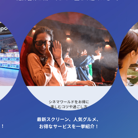
シネマワールドをお得に
楽しむコツや過ごし方
最新スクリーン、人気グルメ、
も！
お得なサービスを一挙紹介！