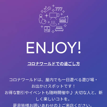
ENJOY!
コロナワールドでの過ごし方
コロナワールドは、屋内でも一日遊べる遊び場・
お出かけスポットです！
お得な割引やイベントも随時開催中♪ 大切な人と、新
しく楽しいコトを。
是非皆様お誘いあわせの上ご来店ください。