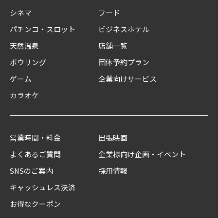
シネマ
フード
パチンコ・スロット
ビジネスホテル
天然温泉
店舗一覧
ボウリング
団体予約プラン
ゲーム
企業向けサービス
カラオケ
営業時間・料金
出張映画
よくあるご質問
企業様向け企画・イベント
SNSのご案内
採用情報
キャッシュレス決済
お得なクーポン