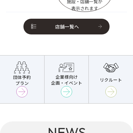
施設・店舗一覧が
表示されます
店舗一覧へ
企業様向け
団体予約
リクルート
企画・イベント
プラン
NEWS