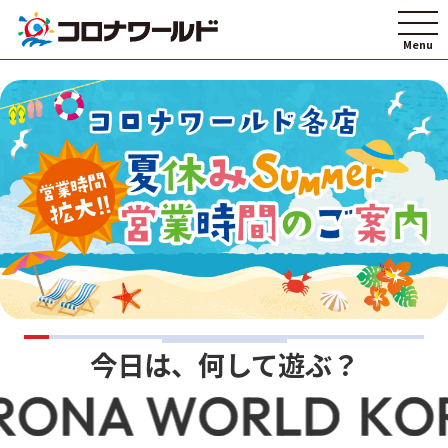
今日は、何して遊ぶ？