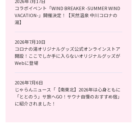
2026年7月17日
コラボイベント「WIND BREAKER -SUMMER WIND
VACATION-」開催決定！【天然温泉 中川コロナの
湯】
2026年7月10日
コロナの湯オリジナルグッズ公式オンラインストア
開設！ここでしか手に入らないオリジナルグッズが
Webに登場
2026年7月6日
じゃらんニュース「【南東北】2026年は心身ともに
「ととのう」サ旅へGO！サウナ自慢のおすすめ宿」
に紹介されました！