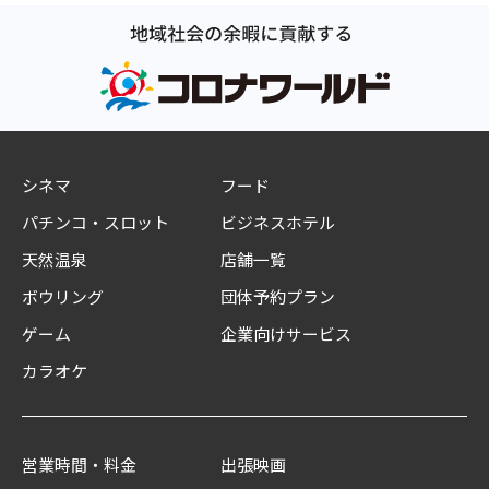
シネマ
フード
パチンコ・スロット
ビジネスホテル
天然温泉
店舗一覧
ボウリング
団体予約プラン
ゲーム
企業向けサービス
カラオケ
営業時間・料金
出張映画