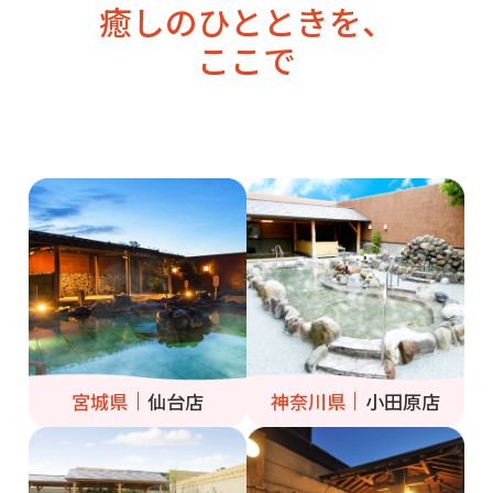
癒しのひとときを、
ここで
宮城県
仙台店
神奈川県
小田原店