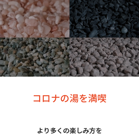
コロナの湯を満喫
より多くの楽しみ方を