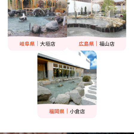
岐阜県
大垣店
広島県
福山店
福岡県
小倉店