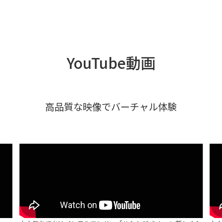
YouTube動画
高品質な映像でバーチャル体験