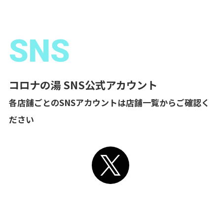
SNS
コロナの湯 SNS公式アカウント
各店舗ごとのSNSアカウントは店舗一覧からご確認く
ださい