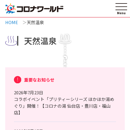
HOME
天然温泉
天然温泉
重要なお知らせ
2026年7月23日
コラボイベント「プリティーシリーズ ほかほか湯め
ぐり」開催！【コロナの湯 仙台店・豊川店・福山
店】