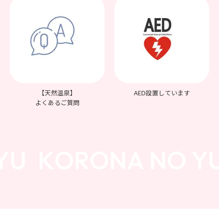
【天然温泉】
AED設置しています
よくあるご質問