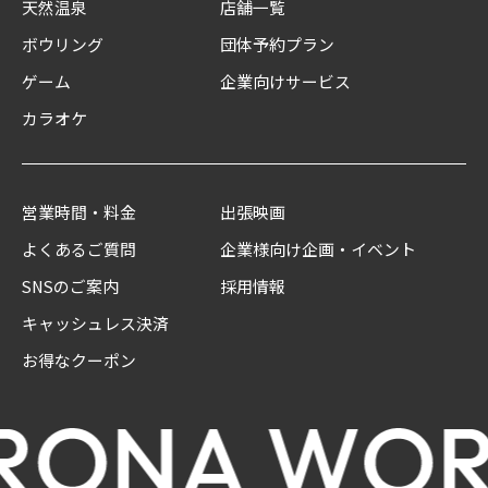
天然温泉
店舗一覧
ボウリング
団体予約プラン
ゲーム
企業向けサービス
カラオケ
営業時間・料金
出張映画
よくあるご質問
企業様向け企画・イベント
SNSのご案内
採用情報
キャッシュレス決済
お得なクーポン