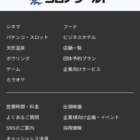
シネマ
フード
パチンコ・スロット
ビジネスホテル
天然温泉
店舗一覧
ボウリング
団体予約プラン
ゲーム
企業向けサービス
カラオケ
営業時間・料金
出張映画
よくあるご質問
企業様向け企画・イベント
SNSのご案内
採用情報
キャッシュレス決済