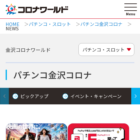
HOME
パチンコ・スロット
パチンコ金沢コロナ
NEWS
金沢コロナワールド
パチンコ・スロット
パチンコ金沢コロナ
ピックアップ
イベント・キャンペーン