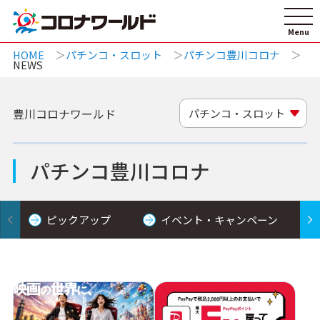
HOME
パチンコ・スロット
パチンコ豊川コロナ
NEWS
豊川コロナワールド
パチンコ・スロット
パチンコ豊川コロナ
ピックアップ
イベント・キャンペーン