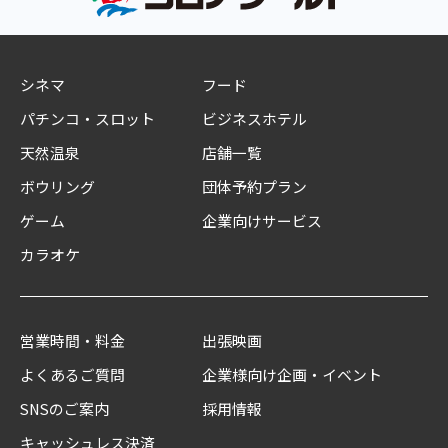
シネマ
フード
パチンコ・スロット
ビジネスホテル
天然温泉
店舗一覧
ボウリング
団体予約プラン
ゲーム
企業向けサービス
カラオケ
営業時間・料金
出張映画
よくあるご質問
企業様向け企画・イベント
SNSのご案内
採用情報
キャッシュレス決済