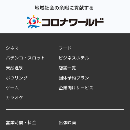
シネマ
フード
パチンコ・スロット
ビジネスホテル
天然温泉
店舗一覧
ボウリング
団体予約プラン
ゲーム
企業向けサービス
カラオケ
営業時間・料金
出張映画