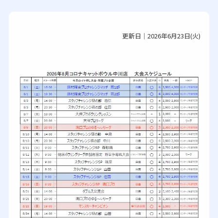
更新日｜2026年6月23日(火)