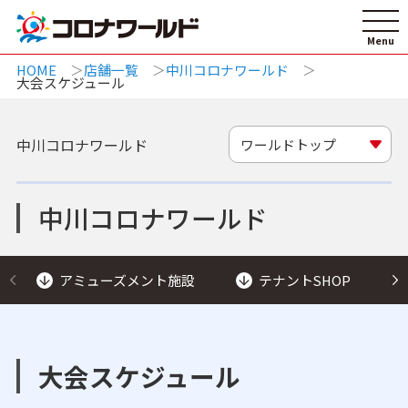
HOME
店舗一覧
中川コロナワールド
大会スケジュール
中川コロナワールド
ワールドトップ
中川コロナワールド
アミューズメント施設
テナントSHOP
大会スケジュール