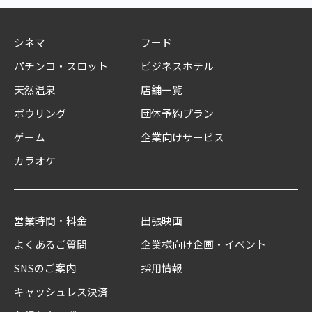
シネマ
フード
パチンコ・スロット
ビジネスホテル
天然温泉
店舗一覧
ボウリング
団体予約プラン
ゲーム
企業向けサービス
カラオケ
営業時間・料金
出張映画
よくあるご質問
企業様向け企画・イベント
SNSのご案内
採用情報
キャッシュレス決済