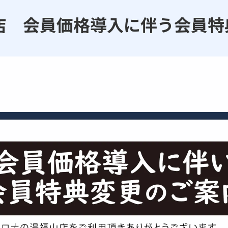
店 会員価格導入に伴う会員特