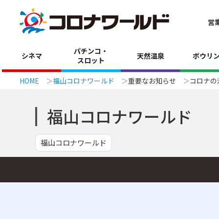
営
パチンコ・
シネマ
天然温泉
ボウリ
スロット
HOME
福山コロナワールド
重要なお知らせ
コロナの
福山コロナワールド
福山コロナワールド