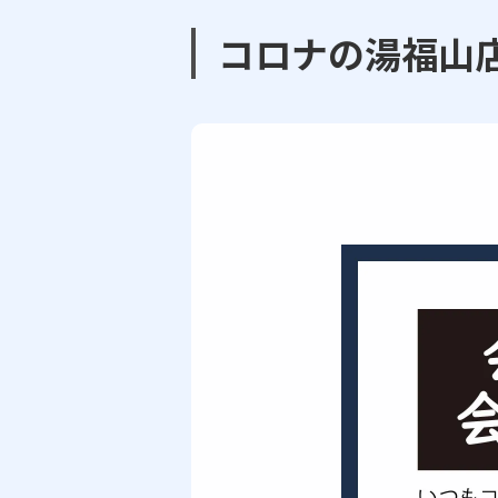
コロナの湯福山