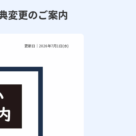
典変更のご案内
更新日｜2026年7月1日(水)