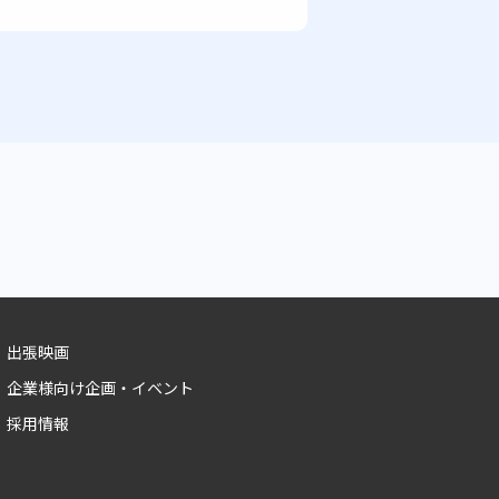
出張映画
企業様向け企画・イベント
採用情報