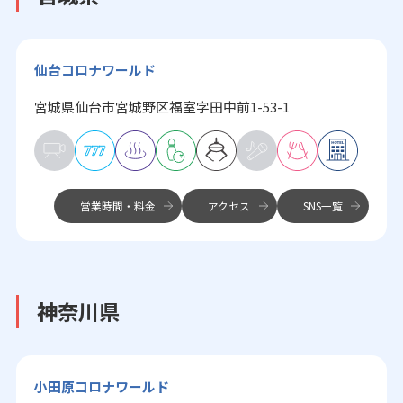
仙台コロナワールド
宮城県仙台市宮城野区福室字田中前1-53-1
営業時間・料金
アクセス
SNS一覧
神奈川県
小田原コロナワールド