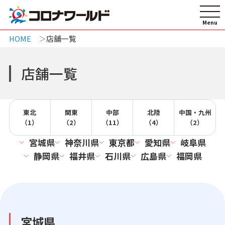
HOME
店舗一覧
店舗一覧
東北
関東
中部
北陸
中国・九州
（1）
（2）
（11）
（4）
（2）
宮城県
神奈川県
東京都
愛知県
岐阜県
静岡県
福井県
石川県
広島県
福岡県
宮城県