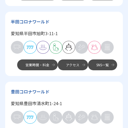
半田コロナワールド
愛知県半田市旭町3-11-1
営業時間・料金
アクセス
SNS一覧
豊田コロナワールド
愛知県豊田市清水町1-24-1