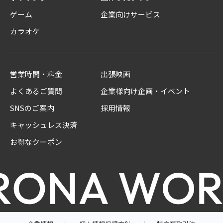
ゲーム
企業向けサービス
カラオケ
営業時間・料金
出張映画
よくあるご質問
企業様向け企画・イベント
SNSのご案内
採用情報
キャッシュレス決済
お得なクーポン