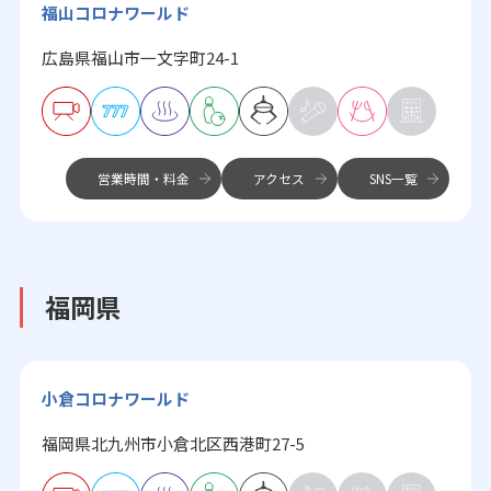
福山コロナワールド
広島県福山市一文字町24-1
営業時間・料金
アクセス
SNS一覧
福岡県
小倉コロナワールド
福岡県北九州市小倉北区西港町27-5