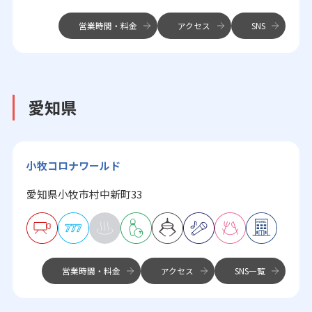
営業時間・料金
アクセス
SNS
愛知県
小牧コロナワールド
愛知県小牧市村中新町33
営業時間・料金
アクセス
SNS一覧