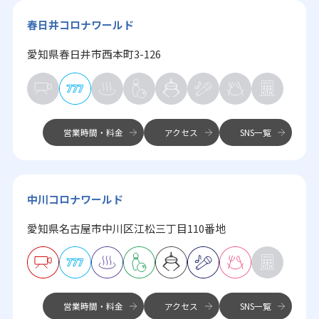
春日井コロナワールド
愛知県春日井市西本町3-126
営業時間・料金
アクセス
SNS一覧
中川コロナワールド
愛知県名古屋市中川区江松三丁目110番地
営業時間・料金
アクセス
SNS一覧