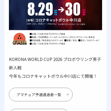
KORONA WORLD CUP 2026 プロボウリング男子
新人戦
今年もコロナキャットボウル中川店にて開催！
アマチュア予選通過者一覧