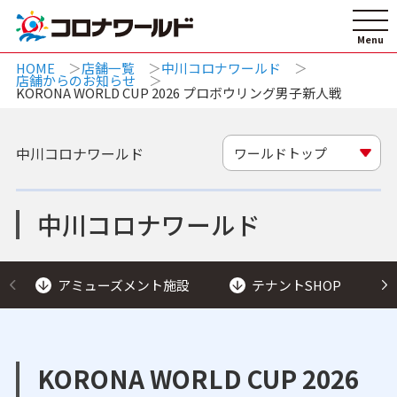
HOME
店舗一覧
中川コロナワールド
店舗からのお知らせ
KORONA WORLD CUP 2026 プロボウリング男子新人戦
中川コロナワールド
ワールドトップ
中川コロナワールド
アミューズメント施設
テナントSHOP
KORONA WORLD CUP 2026