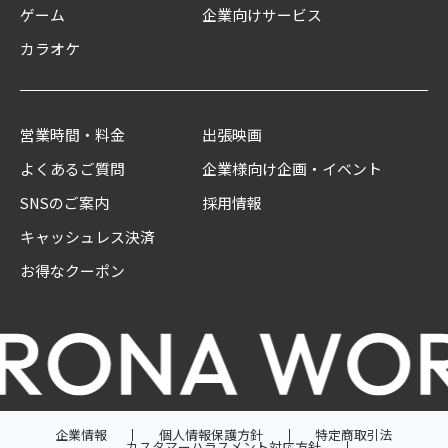
ゲーム
企業向けサービス
カラオケ
営業時間・料金
出張映画
よくあるご質問
企業様向け企画・イベント
SNSのご案内
採用情報
キャッシュレス決済
お得なクーポン
企業情報
個人情報保護方針
特定商取引法
カスタマーハラスメント対応方針