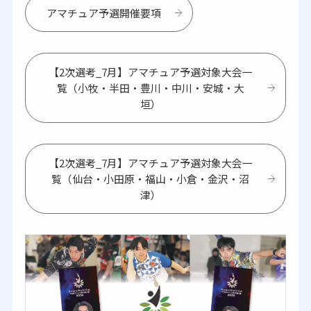
アマチュア予選開催要項
【2次選考_7月】アマチュア予選対象大会一
覧（小牧・半田・豊川・中川・安城・大
垣）
【2次選考_7月】アマチュア予選対象大会一
覧（仙台・小田原・福山・小倉・金沢・沼
津）