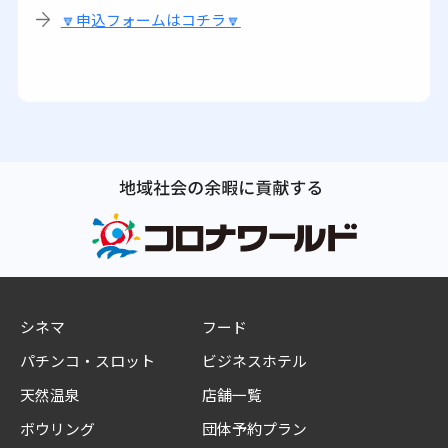
🔽申込フォームはコチラ🔽
シネマ
フード
パチンコ・スロット
ビジネスホテル
天然温泉
店舗一覧
ボウリング
団体予約プラン