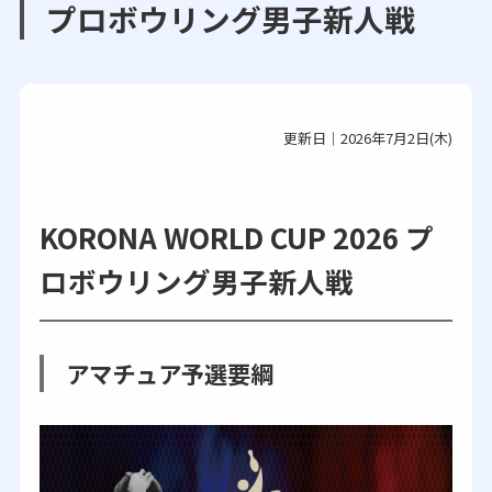
プロボウリング男子新人戦
更新日｜2026年7月2日(木)
KORONA WORLD CUP 2026 プ
ロボウリング男子新人戦
アマチュア予選要綱