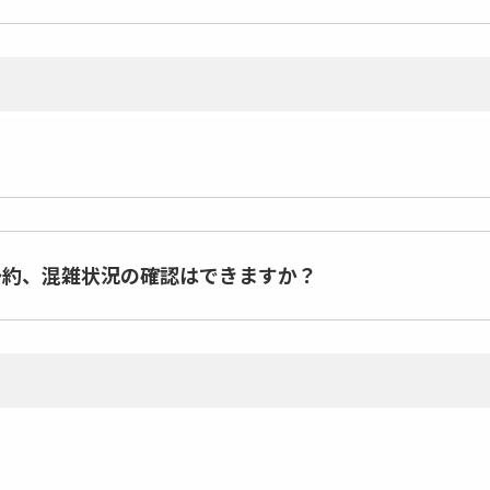
予約、混雑状況の確認はできますか？