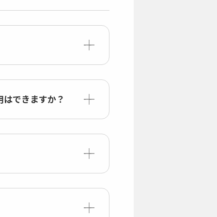
用はできますか？