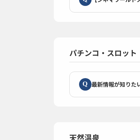
パチンコ・スロット
最新情報が知りた
天然温泉