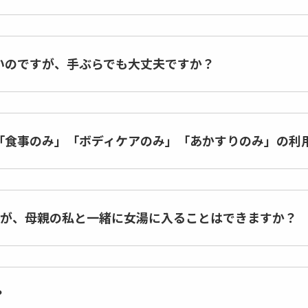
いのですが、手ぶらでも大丈夫ですか？
「食事のみ」「ボディケアのみ」「あかすりのみ」の利
すが、母親の私と一緒に女湯に入ることはできますか？
？