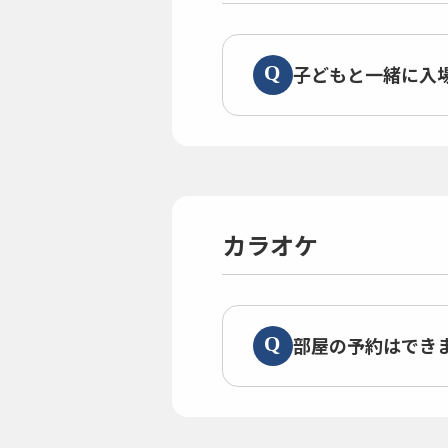
子どもと一緒に入
カラオケ
部屋の予約はでき