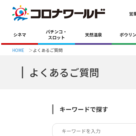
営
パチンコ・
シネマ
天然温泉
ボウリ
スロット
HOME
よくあるご質問
よくあるご質問
キーワードで探す