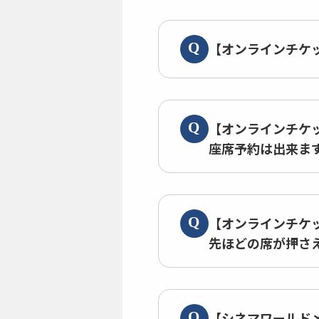
【オンラインチケ
【オンラインチケ
座席予約は出来ま
【オンラインチケ
先ほどの席が押さ
【シネマワールド