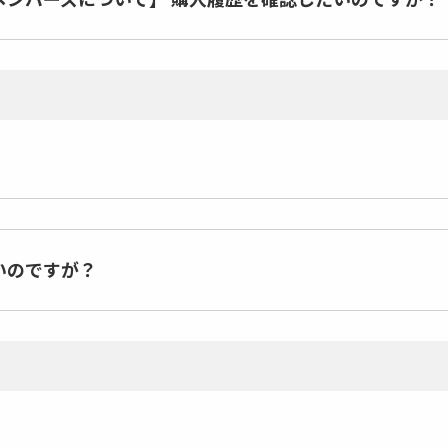
いのですが？