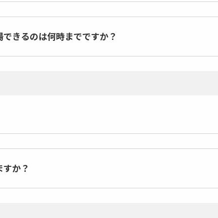
場できるのは何時までですか？
ますか？