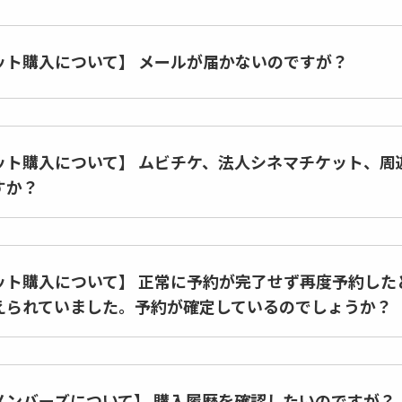
ット購入について】 メールが届かないのですが？
ット購入について】 ムビチケ、法人シネマチケット、周
すか？
ット購入について】 正常に予約が完了せず再度予約した
えられていました。予約が確定しているのでしょうか？
メンバーズについて】 購入履歴を確認したいのですが？