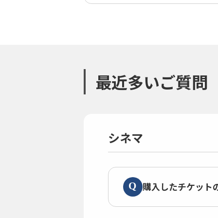
最近多いご質問
シネマ
購入したチケット