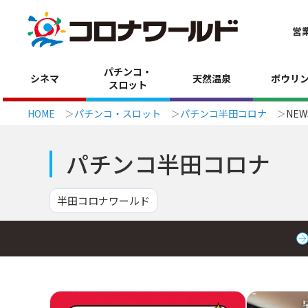
営
パチンコ・
シネマ
天然温泉
ボウリ
スロット
HOME
パチンコ・スロット
パチンコ半田コロナ
NEW
パチンコ半田コロナ
半田コロナワールド