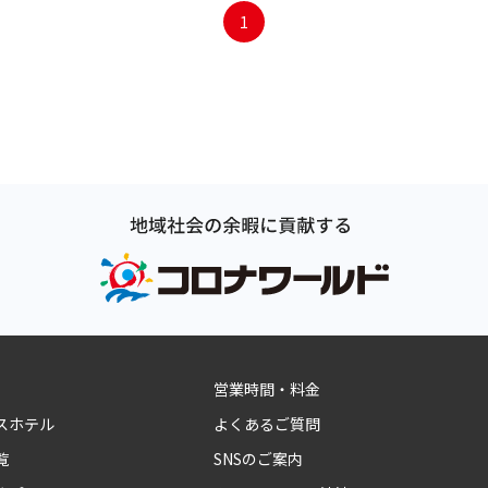
1
営業時間・料金
スホテル
よくあるご質問
覧
SNSのご案内