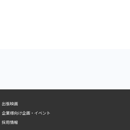
出張映画
企業様向け企画・イベント
採用情報