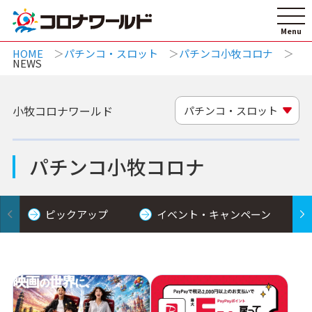
HOME
パチンコ・スロット
パチンコ小牧コロナ
NEWS
小牧コロナワールド
パチンコ・スロット
パチンコ小牧コロナ
ピックアップ
イベント・キャンペーン