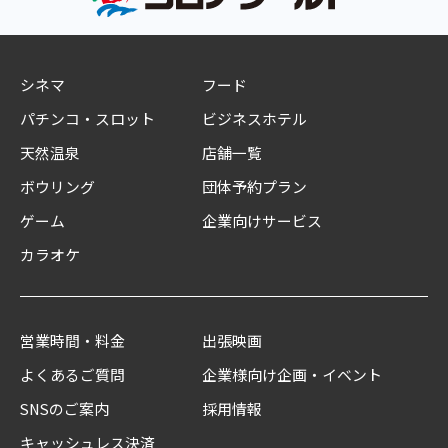
シネマ
フード
パチンコ・スロット
ビジネスホテル
天然温泉
店舗一覧
ボウリング
団体予約プラン
ゲーム
企業向けサービス
カラオケ
営業時間・料金
出張映画
よくあるご質問
企業様向け企画・イベント
SNSのご案内
採用情報
キャッシュレス決済