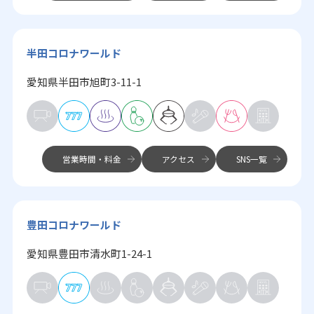
半田コロナワールド
愛知県半田市旭町3-11-1
営業時間・料金
アクセス
SNS一覧
豊田コロナワールド
愛知県豊田市清水町1-24-1