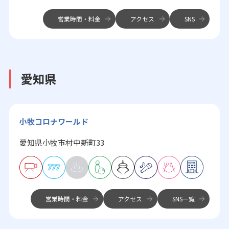
営業時間・料金
アクセス
SNS
愛知県
小牧コロナワールド
愛知県小牧市村中新町33
営業時間・料金
アクセス
SNS一覧