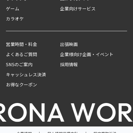
ゲーム
企業向けサービス
カラオケ
営業時間・料金
出張映画
よくあるご質問
企業様向け企画・イベント
SNSのご案内
採用情報
キャッシュレス決済
お得なクーポン