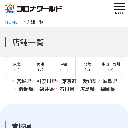
HOME
店舗一覧
店舗一覧
東北
関東
中部
北陸
中国・九州
（1）
（2）
（11）
（4）
（2）
宮城県
神奈川県
東京都
愛知県
岐阜県
静岡県
福井県
石川県
広島県
福岡県
宮城県