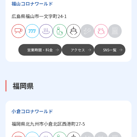
福山コロナワールド
広島県福山市一文字町24-1
営業時間・料金
アクセス
SNS一覧
福岡県
小倉コロナワールド
福岡県北九州市小倉北区西港町27-5