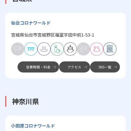
仙台コロナワールド
宮城県仙台市宮城野区福室字田中前1-53-1
営業時間・料金
アクセス
SNS一覧
神奈川県
小田原コロナワールド