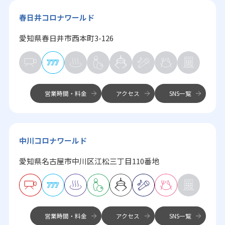
春日井コロナワールド
愛知県春日井市西本町3-126
営業時間・料金
アクセス
SNS一覧
中川コロナワールド
愛知県名古屋市中川区江松三丁目110番地
営業時間・料金
アクセス
SNS一覧