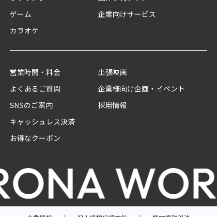
ゲーム
企業向けサービス
カラオケ
営業時間・料金
出張映画
よくあるご質問
企業様向け企画・イベント
SNSのご案内
採用情報
キャッシュレス決済
お得なクーポン