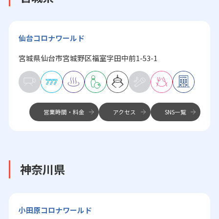
仙台コロナワールド
宮城県仙台市宮城野区福室字田中前1-53-1
営業時間・料金
アクセス
SNS一覧
神奈川県
小田原コロナワールド