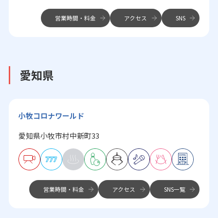
営業時間・料金
アクセス
SNS
愛知県
小牧コロナワールド
愛知県小牧市村中新町33
営業時間・料金
アクセス
SNS一覧