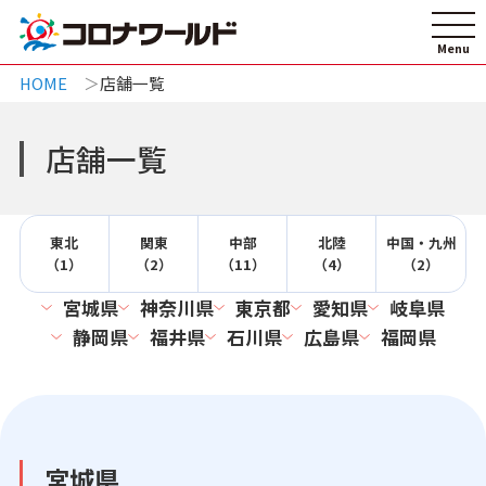
HOME
店舗一覧
店舗一覧
東北
関東
中部
北陸
中国・九州
（1）
（2）
（11）
（4）
（2）
宮城県
神奈川県
東京都
愛知県
岐阜県
静岡県
福井県
石川県
広島県
福岡県
宮城県