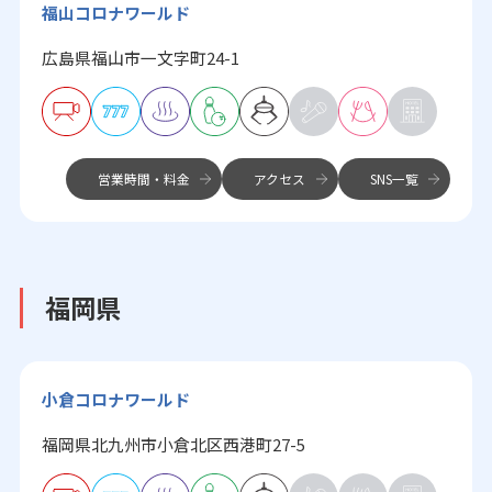
福山コロナワールド
広島県福山市一文字町24-1
営業時間・料金
アクセス
SNS一覧
福岡県
小倉コロナワールド
福岡県北九州市小倉北区西港町27-5