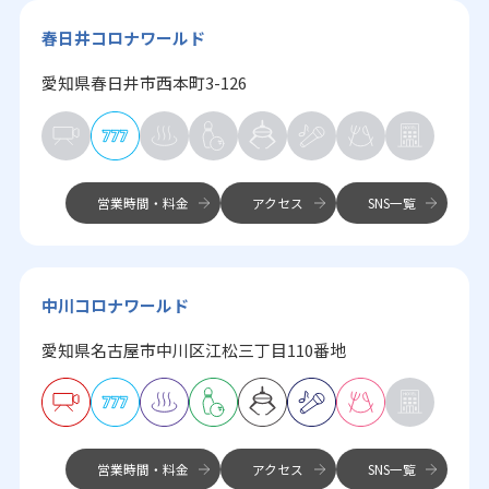
春日井コロナワールド
愛知県春日井市西本町3-126
営業時間・料金
アクセス
SNS一覧
中川コロナワールド
愛知県名古屋市中川区江松三丁目110番地
営業時間・料金
アクセス
SNS一覧