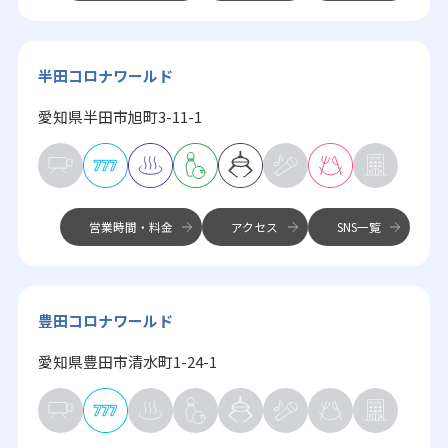
半田コロナワールド
愛知県半田市旭町3-11-1
営業時間・料金
アクセス
SNS一覧
豊田コロナワールド
愛知県豊田市清水町1-24-1