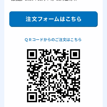
ＱＲコードからのご注文はこちら