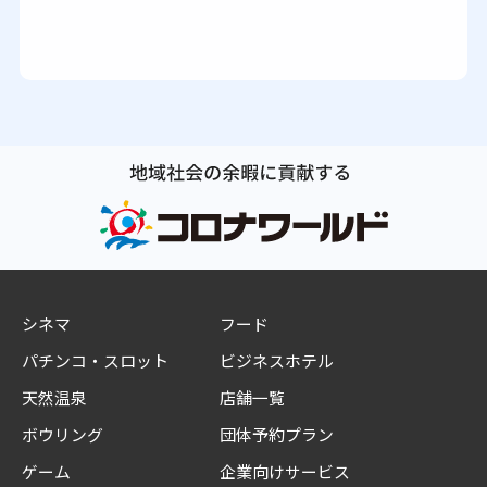
シネマ
フード
パチンコ・スロット
ビジネスホテル
天然温泉
店舗一覧
ボウリング
団体予約プラン
ゲーム
企業向けサービス