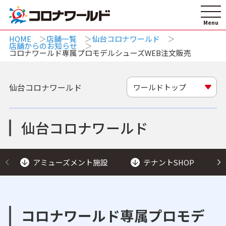
HOME
店舗一覧
仙台コロナワールド
店舗からのお知らせ
コロナワールド専属プロモデルシューズWEB注文販売
仙台コロナワールド
ワールドトップ
仙台コロナワールド
アミューズメント施設
テナントSHOP
コロナワールド専属プロモデ