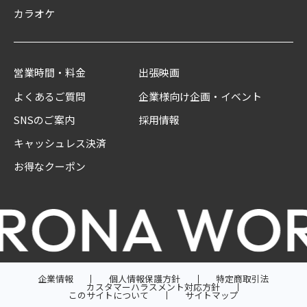
カラオケ
営業時間・料金
出張映画
よくあるご質問
企業様向け企画・イベント
SNSのご案内
採用情報
キャッシュレス決済
お得なクーポン
企業情報
個人情報保護方針
特定商取引法
カスタマーハラスメント対応方針
このサイトについて
サイトマップ