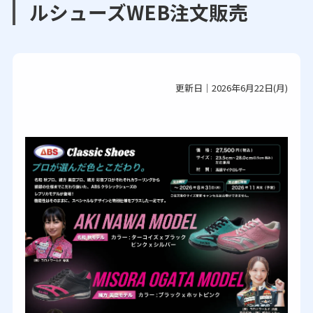
ルシューズWEB注文販売
更新日｜2026年6月22日(月)