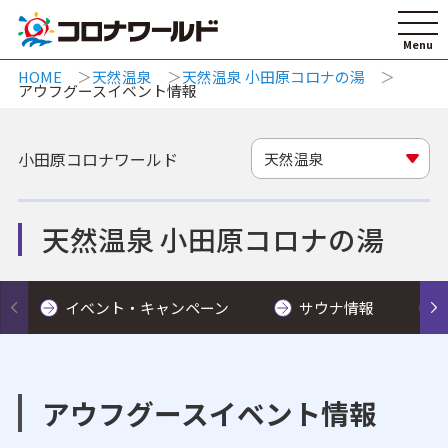
HOME
天然温泉
天然温泉 小田原コロナの湯
アウフグースイベント情報
小田原コロナワールド
天然温泉
天然温泉 小田原コロナの湯
イベント・キャンペーン
サウナ情報
アウフグースイベント情報