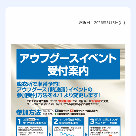
更新日｜2026年8月3日(月)