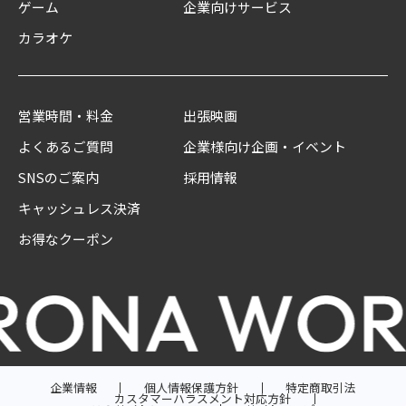
ゲーム
企業向けサービス
カラオケ
営業時間・料金
出張映画
よくあるご質問
企業様向け企画・イベント
SNSのご案内
採用情報
キャッシュレス決済
お得なクーポン
企業情報
個人情報保護方針
特定商取引法
カスタマーハラスメント対応方針