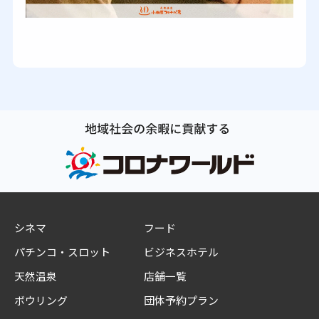
シネマ
フード
パチンコ・スロット
ビジネスホテル
天然温泉
店舗一覧
ボウリング
団体予約プラン