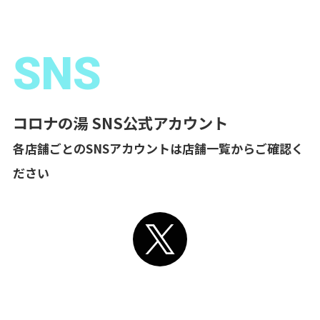
SNS
コロナの湯 SNS公式アカウント
各店舗ごとのSNSアカウントは店舗一覧からご確認く
ださい