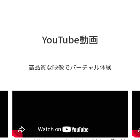
YouTube動画
高品質な映像でバーチャル体験