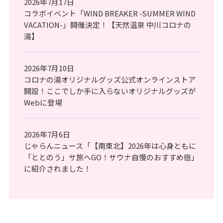
2026年7月17日
コラボイベント「WIND BREAKER -SUMMER WIND
VACATION-」開催決定！【天然温泉 中川コロナの
湯】
2026年7月10日
コロナの湯オリジナルグッズ公式オンラインストア
開設！ここでしか手に入らないオリジナルグッズが
Webに登場
2026年7月6日
じゃらんニュース「【南東北】2026年は心身ともに
「ととのう」サ旅へGO！サウナ自慢のおすすめ宿」
に紹介されました！