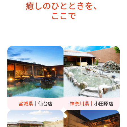
癒しのひとときを、
ここで
宮城県
仙台店
神奈川県
小田原店