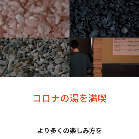
コロナの湯を満喫
より多くの楽しみ方を