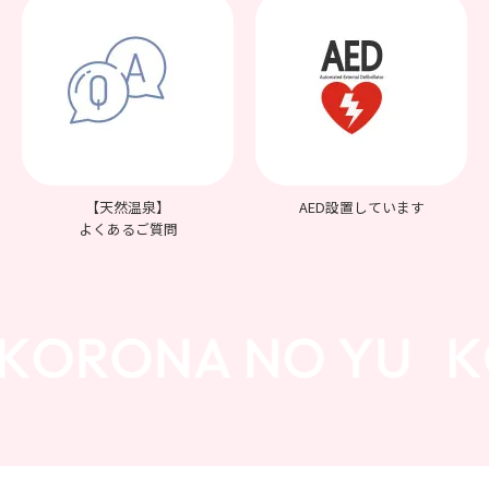
【天然温泉】
AED設置しています
よくあるご質問