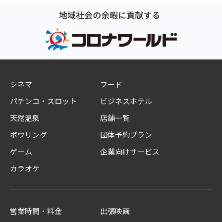
シネマ
フード
パチンコ・スロット
ビジネスホテル
天然温泉
店舗一覧
ボウリング
団体予約プラン
ゲーム
企業向けサービス
カラオケ
営業時間・料金
出張映画