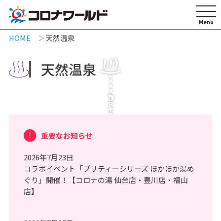
HOME
天然温泉
天然温泉
重要なお知らせ
2026年7月23日
コラボイベント「プリティーシリーズ ほかほか湯め
ぐり」開催！【コロナの湯 仙台店・豊川店・福山
店】