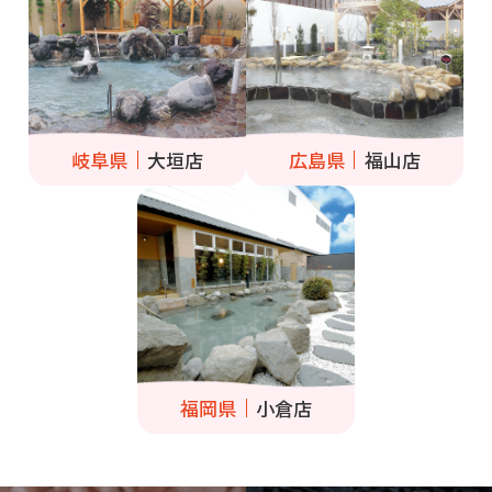
岐阜県
大垣店
広島県
福山店
福岡県
小倉店